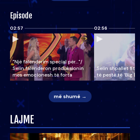
Episode
02:57
02:56
"Një falenderim special për…"/
Selin falënderon produksionin
Selin shpallet fitu
mes emocionesh të forta
të pestë të ‘Big Br
më shumë →
LAJME