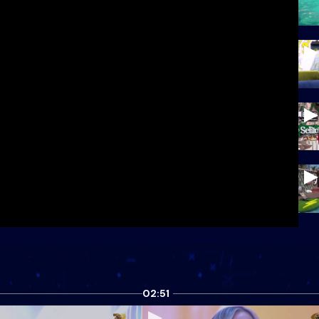
02:51