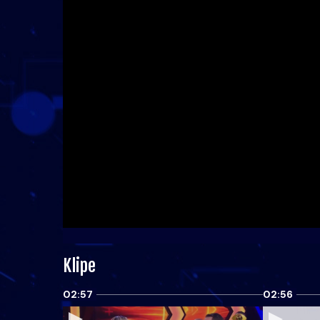
Klipe
02:57
02:56