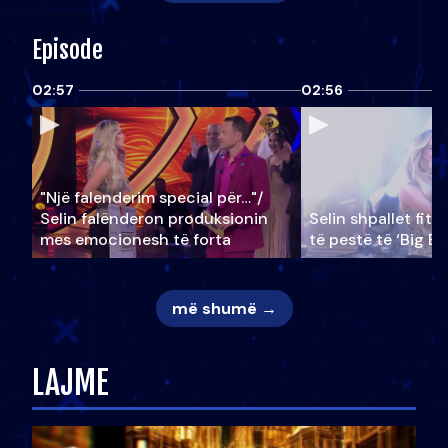
Episode
02:57
02:56
"Një falenderim special për…"/
Selin falënderon produksionin
Selin shpallet fitu
mes emocionesh të forta
të pestë të ‘Big Br
më shumë →
LAJME