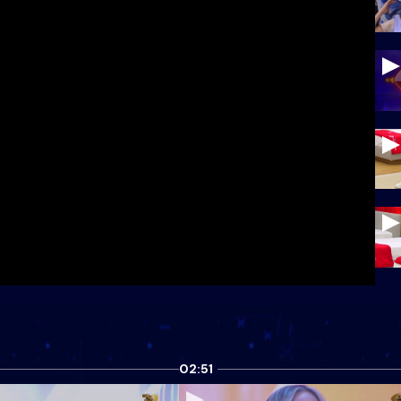
02:51