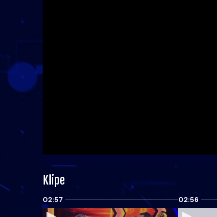
Klipe
02:57
02:56