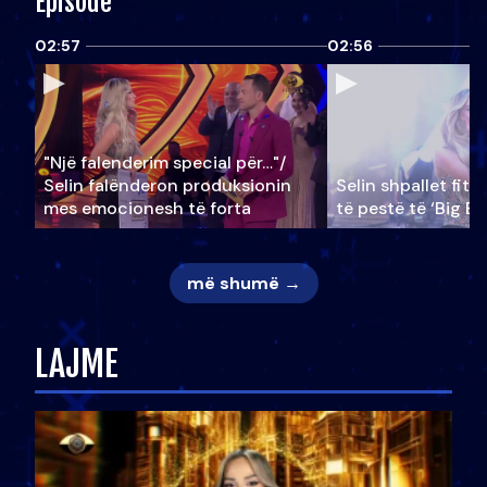
Episode
02:57
02:56
"Një falenderim special për…"/
Selin falënderon produksionin
Selin shpallet fitu
mes emocionesh të forta
të pestë të ‘Big Br
më shumë →
LAJME