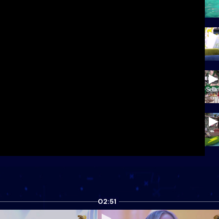
02:51