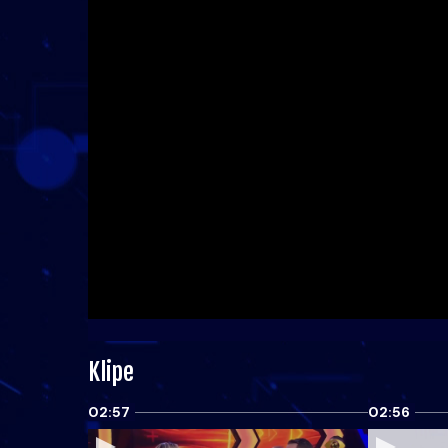
Klipe
02:57
02:56