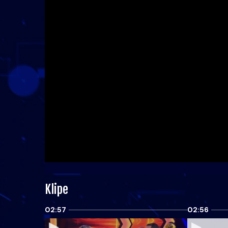
Klipe
02:57
02:56