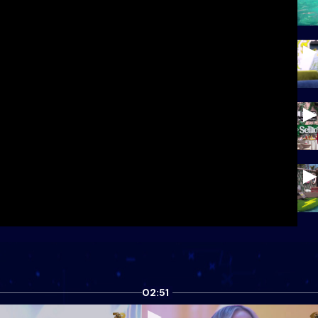
02:51