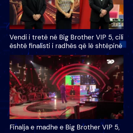
Vendi i tretë në Big Brother VIP 5, cili
është finalisti i radhës që lë shtëpinë
Finalja e madhe e Big Brother VIP 5,