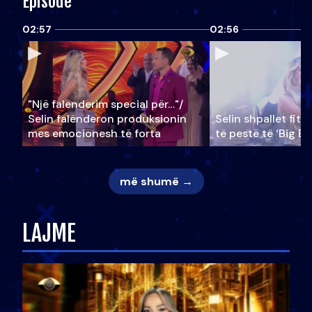
Episode
02:57
02:56
"Një falenderim special për…"/
Selin falënderon produksionin
Selin shpallet fitu
mes emocionesh të forta
të pestë të ‘Big Br
më shumë →
LAJME