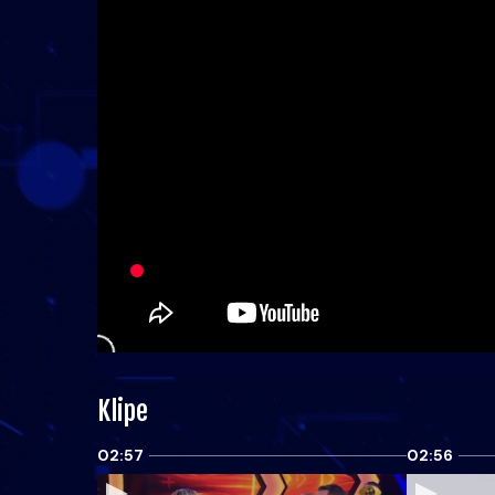
Klipe
02:57
02:56