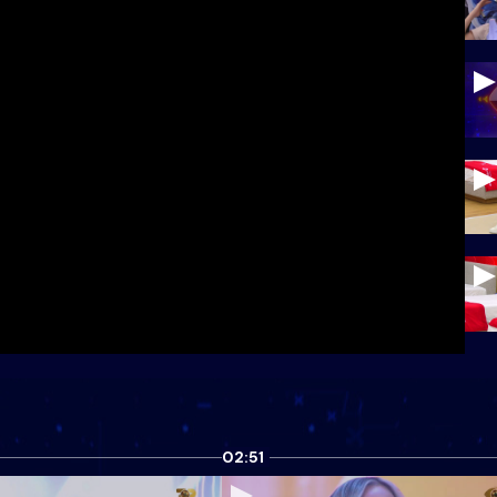
02:51