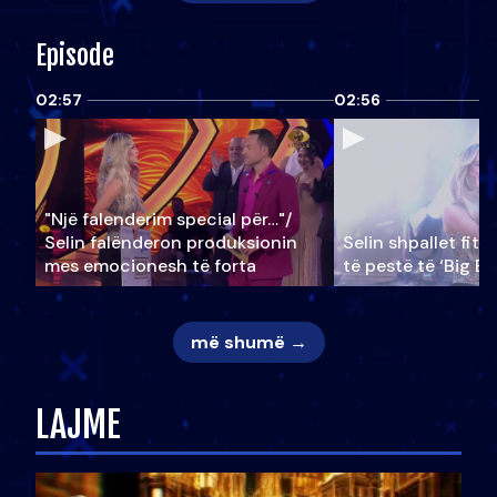
Episode
02:57
02:56
"Një falenderim special për…"/
Selin falënderon produksionin
Selin shpallet fitu
mes emocionesh të forta
të pestë të ‘Big Br
më shumë →
LAJME