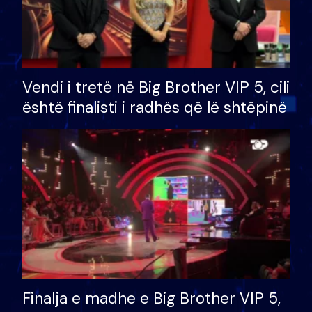
Vendi i tretë në Big Brother VIP 5, cili
është finalisti i radhës që lë shtëpinë
Finalja e madhe e Big Brother VIP 5,