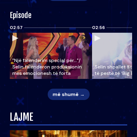
Episode
02:57
02:56
"Një falenderim special për…"/
Selin falënderon produksionin
Selin shpallet fitu
mes emocionesh të forta
të pestë të ‘Big Br
më shumë →
LAJME