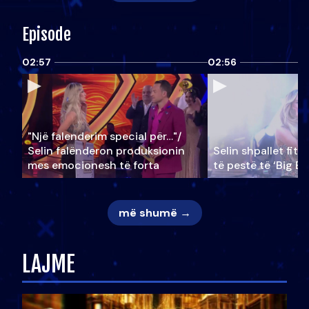
Episode
02:57
02:56
"Një falenderim special për…"/
Selin falënderon produksionin
Selin shpallet fitu
mes emocionesh të forta
të pestë të ‘Big Br
më shumë →
LAJME