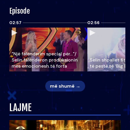
Episode
02:57
02:56
"Një falenderim special për…"/
Selin falënderon produksionin
Selin shpallet fitu
mes emocionesh të forta
të pestë të ‘Big Br
më shumë →
LAJME