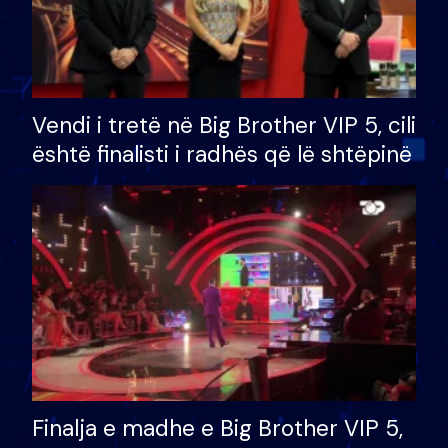
Vendi i tretë në Big Brother VIP 5, cili
është finalisti i radhës që lë shtëpinë
Finalja e madhe e Big Brother VIP 5,