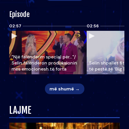
Episode
02:57
02:56
"Një falenderim special për…"/
Selin falënderon produksionin
Selin shpallet fitu
mes emocionesh të forta
të pestë të ‘Big Br
më shumë →
LAJME