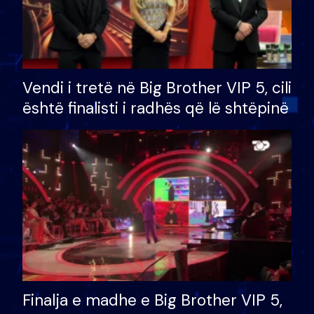
Vendi i tretë në Big Brother VIP 5, cili
është finalisti i radhës që lë shtëpinë
Finalja e madhe e Big Brother VIP 5,