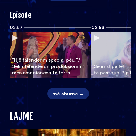
Episode
02:57
02:56
"Një falenderim special për…"/
Selin falënderon produksionin
Selin shpallet fitu
mes emocionesh të forta
të pestë të ‘Big Br
më shumë →
LAJME