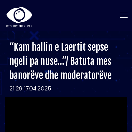
“Kam hallin e Laertit sepse
ngeli pa nuse…”/ Batuta mes
banorëve dhe moderatorëve
21:29 17.04.2025