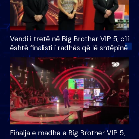
Vendi i tretë në Big Brother VIP 5, cili
është finalisti i radhës që lë shtëpinë
Finalja e madhe e Big Brother VIP 5,