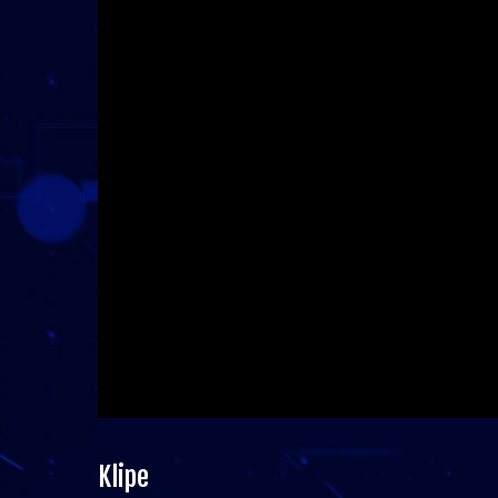
Klipe