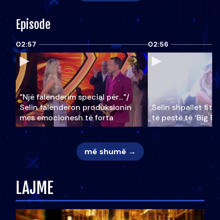
Episode
02:57
02:56
"Një falenderim special për…"/
Selin falënderon produksionin
Selin shpallet fitu
mes emocionesh të forta
të pestë të ‘Big Br
më shumë →
LAJME