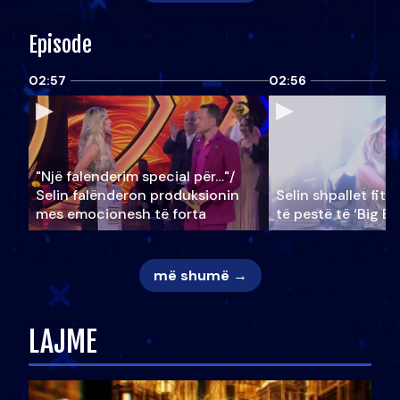
Episode
02:57
02:56
"Një falenderim special për…"/
Selin falënderon produksionin
Selin shpallet fitu
mes emocionesh të forta
të pestë të ‘Big Br
më shumë →
LAJME