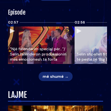
Episode
02:57
02:56
"Një falenderim special për…"/
Selin falënderon produksionin
Selin shpallet fitu
mes emocionesh të forta
të pestë të ‘Big Br
më shumë →
LAJME