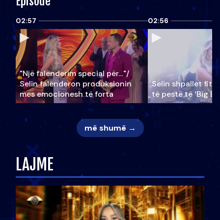
Episode
02:57
02:56
"Një falenderim special për…"/
Selin falënderon produksionin
Selin shpallet fitu
mes emocionesh të forta
të pestë të ‘Big Br
më shumë →
LAJME