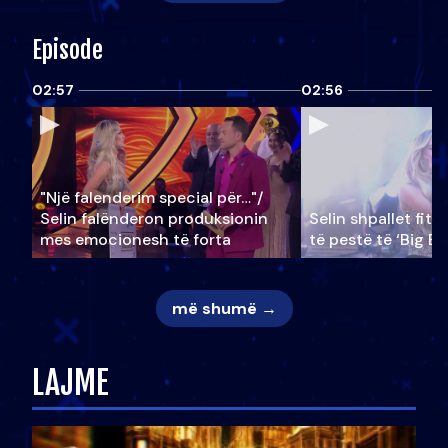
Episode
02:57
02:56
"Një falenderim special për…"/
Selin falënderon produksionin
Selin shpallet fitu
mes emocionesh të forta
të pestë të ‘Big Br
më shumë →
LAJME