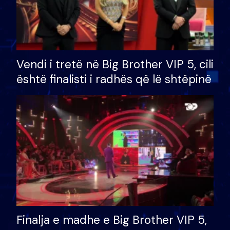
Vendi i tretë në Big Brother VIP 5, cili
është finalisti i radhës që lë shtëpinë
Finalja e madhe e Big Brother VIP 5,