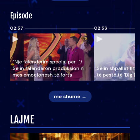
Episode
02:57
02:56
"Një falenderim special për…"/
Selin falënderon produksionin
Selin shpallet fitu
mes emocionesh të forta
të pestë të ‘Big Br
më shumë →
LAJME