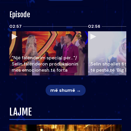
Episode
02:57
02:56
"Një falenderim special për…"/
Selin falënderon produksionin
Selin shpallet fitu
mes emocionesh të forta
të pestë të ‘Big Br
më shumë →
LAJME