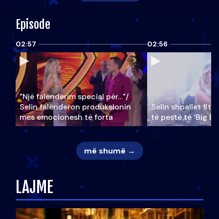
Episode
02:57
02:56
"Një falenderim special për…"/
Selin falënderon produksionin
Selin shpallet fitu
mes emocionesh të forta
të pestë të ‘Big Br
më shumë →
LAJME