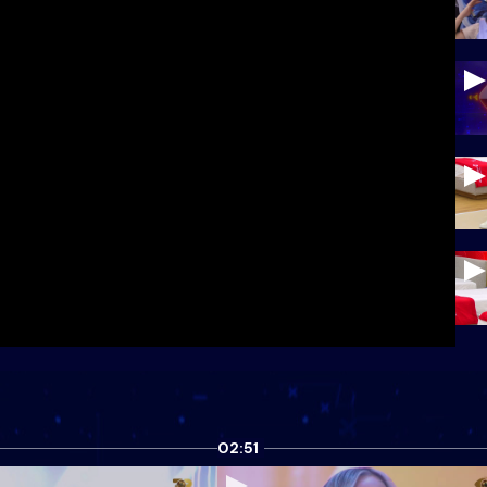
02:51