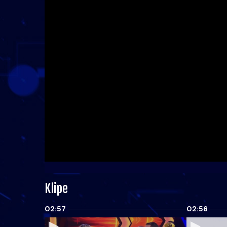
Klipe
02:57
02:56