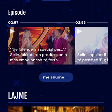
Episode
02:57
02:56
"Një falenderim special për…"/
Selin falënderon produksionin
Selin shpallet fitu
mes emocionesh të forta
të pestë të ‘Big Br
më shumë →
LAJME