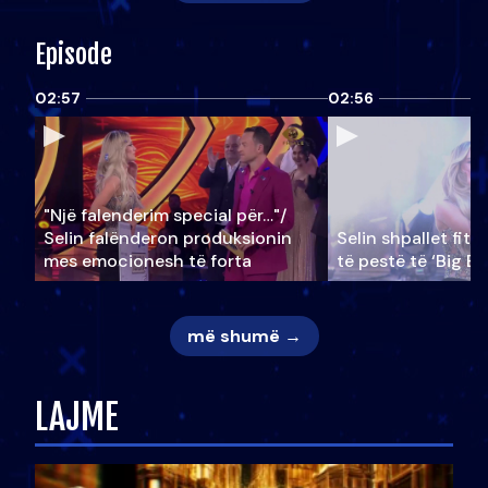
Episode
02:57
02:56
"Një falenderim special për…"/
Selin falënderon produksionin
Selin shpallet fitu
mes emocionesh të forta
të pestë të ‘Big Br
më shumë →
LAJME