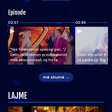
Episode
02:57
02:56
"Një falenderim special për…"/
Selin falënderon produksionin
Selin shpallet fitu
mes emocionesh të forta
të pestë të ‘Big Br
më shumë →
LAJME