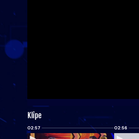
Klipe
02:57
02:56