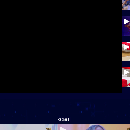
02:51