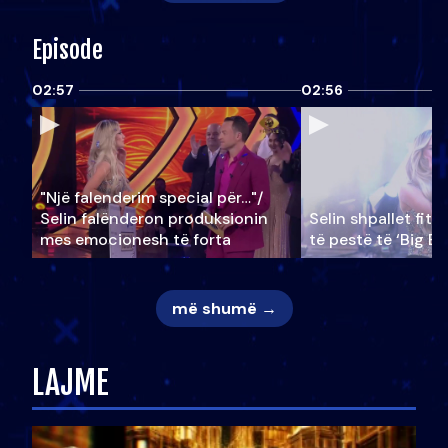
Episode
02:57
02:56
"Një falenderim special për…"/
Selin falënderon produksionin
Selin shpallet fitu
mes emocionesh të forta
të pestë të ‘Big Br
më shumë →
LAJME