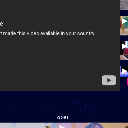
02:51