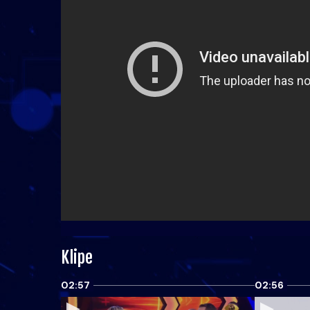
Klipe
02:57
02:56