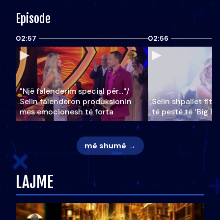
Episode
02:57
02:56
"Një falenderim special për…"/
Selin falënderon produksionin
Selin shpallet fitu
mes emocionesh të forta
të pestë të ‘Big Br
më shumë →
LAJME