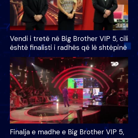
Vendi i tretë në Big Brother VIP 5, cili
është finalisti i radhës që lë shtëpinë
Finalja e madhe e Big Brother VIP 5,