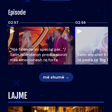
Episode
02:57
02:56
"Një falenderim special për…"/
Selin falënderon produksionin
Selin shpallet fitu
mes emocionesh të forta
të pestë të ‘Big Br
më shumë →
LAJME