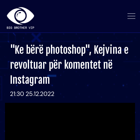
"Ke bërë photoshop", Kejvina e
revoltuar për komentet në
Instagram
21:30 25.12.2022