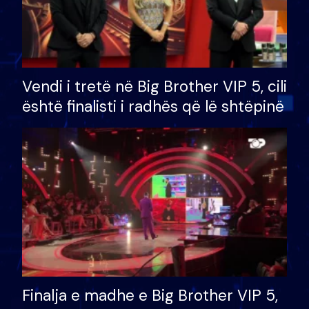
Vendi i tretë në Big Brother VIP 5, cili
është finalisti i radhës që lë shtëpinë
Finalja e madhe e Big Brother VIP 5,