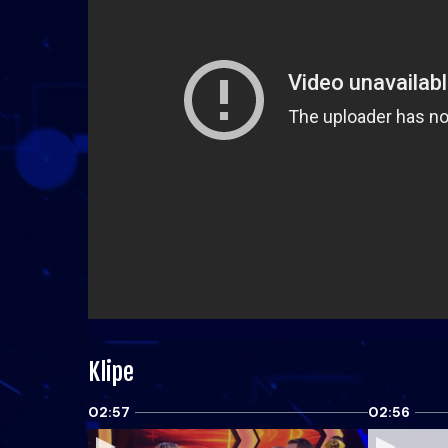
Klipe
02:57
02:56