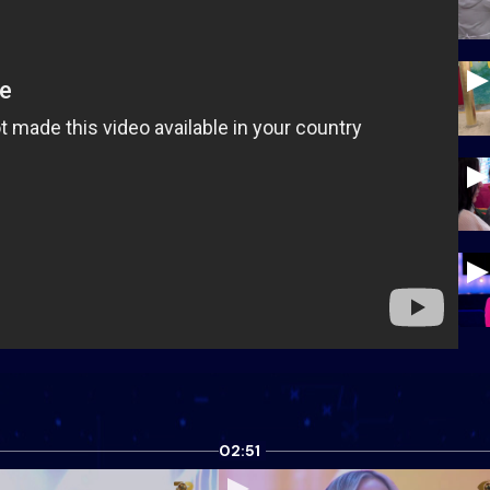
02:51