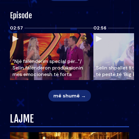
Episode
02:57
02:56
"Një falenderim special për…"/
Selin falënderon produksionin
Selin shpallet fitu
mes emocionesh të forta
të pestë të ‘Big Br
më shumë →
LAJME