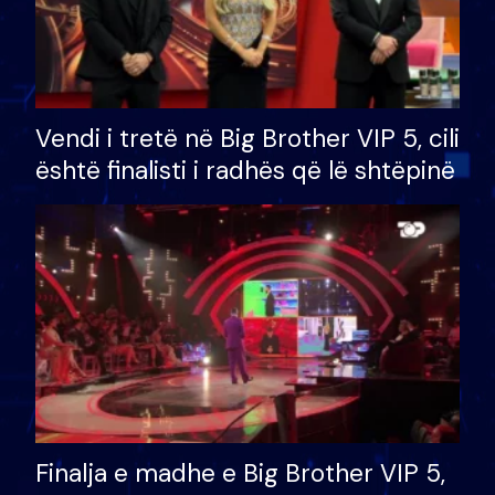
Vendi i tretë në Big Brother VIP 5, cili
është finalisti i radhës që lë shtëpinë
Finalja e madhe e Big Brother VIP 5,