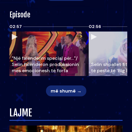
Episode
02:57
02:56
"Një falenderim special për…"/
Selin falënderon produksionin
Selin shpallet fitu
mes emocionesh të forta
të pestë të ‘Big Br
më shumë →
LAJME