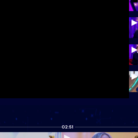
02:51