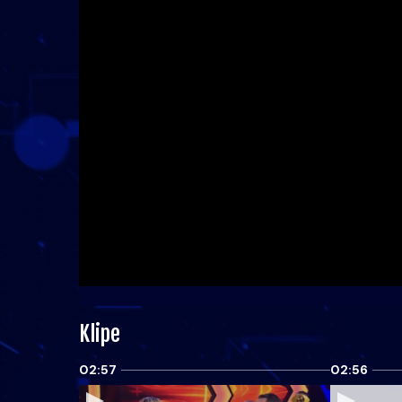
Klipe
02:57
02:56