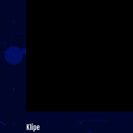
Klipe