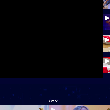
02:51