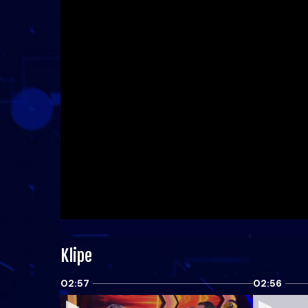
Klipe
02:57
02:56