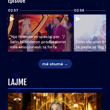
Episode
02:57
02:56
"Një falenderim special për…"/
Selin falënderon produksionin
Selin shpallet fitu
mes emocionesh të forta
të pestë të ‘Big Br
më shumë →
LAJME