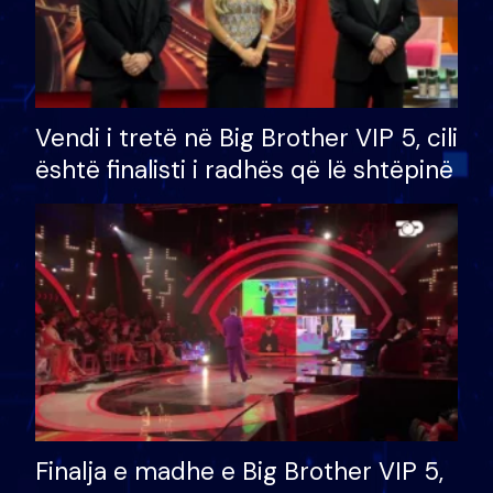
Vendi i tretë në Big Brother VIP 5, cili
është finalisti i radhës që lë shtëpinë
Finalja e madhe e Big Brother VIP 5,